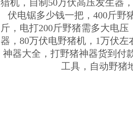
猎机，自制50万伏高压发生器，
伏电锯多少钱一把，400斤野
斤，电打200斤野猪需多大电
器，80万伏电野猪机，1万伏
神器大全，打野猪神器货到付
工具，自动野猪