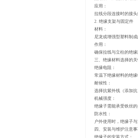
应用：
拉线分段连接时的接头
2. 绝缘支架与固定件
材料：
尼龙或增强型塑料制成
作用：
确保拉线与立柱的绝缘
三、绝缘材料选择的关
绝缘电阻：
常温下绝缘材料的绝缘
耐候性：
选择抗紫外线（添加抗 
机械强度：
绝缘子需能承受铁丝的拉
防水性：
户外使用时，绝缘子与
四、安装与维护注意事
绝缘子的安装方式：