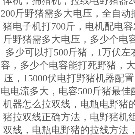
体机，捕猎机，拉线电野猪器20
200斤野猪需多大电压，全自动
猪电子机打700斤，电机配电容
斤野猪需多大电压，多少个电
多少可以打500斤猪，1万伏左
容，多少个电容能打死野猪，大
压，15000伏电打野猪机器配置
电电流多大，电容500斤猪最
机器怎么拉双线，电瓶电野猪
猪拉双线正确方法，电野猪机
双线，电瓶电野猪的拉线方法