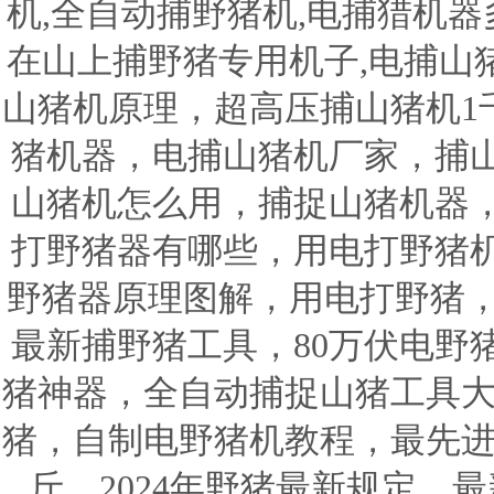
机,全自动捕野猪机,电捕猎机器
在山上捕野猪专用机子,电捕山
山猪机原理，超高压捕山猪机1
猪机器，电捕山猪机厂家，捕
山猪机怎么用，捕捉山猪机器
打野猪器有哪些，用电打野猪
野猪器原理图解，用电打野猪，
最新捕野猪工具，80万伏电野
猪神器，全自动捕捉山猪工具大
猪，自制电野猪机教程，最先进
斤，2024年野猪最新规定，