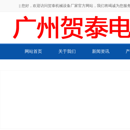
|| 您好，欢迎访问贺泰机械设备厂家官方网站，我们将竭诚为您服务！
网站首页
关于我们
新闻资讯
产