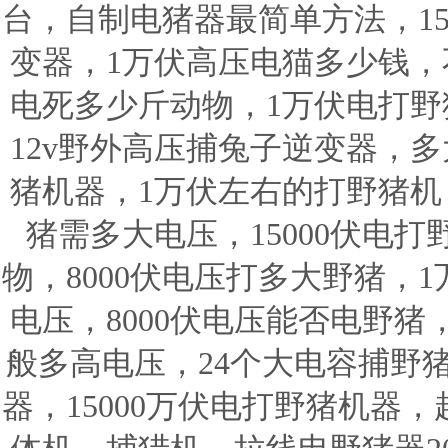
台，自制电猪器最简单方法，15
变器，1万伏高压电猫多少钱，不
电死多少斤动物，1万伏电打野
12v野外高压捕兔子逆变器，多
猪机器，1万伏左右的打野猪机，
猪需多大电压，15000伏电打
物，8000伏电压打多大野猪，
电压，8000伏电压能否电野
般多高电压，24个大电容捕野
器，15000万伏电打野猪机器