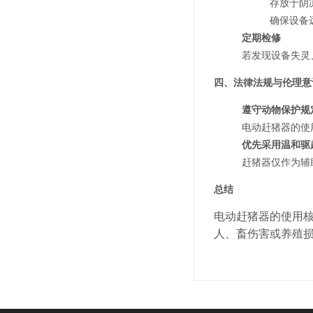
存放于阴
确保设备
定期检修
若发现设备失灵
四、
法律法规与伦理意
遵守动物保护规
电动赶猪器的使
优先采用温和驱
赶猪器仅作为辅
总结
电动赶猪器的使用核
人、畜伤害或养殖