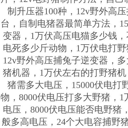
制升压器100种，12v野外
台，自制电猪器最简单方法，15
变器，1万伏高压电猫多少钱，不
电死多少斤动物，1万伏电打野
12v野外高压捕兔子逆变器，多
猪机器，1万伏左右的打野猪机，
猪需多大电压，15000伏电打
物，8000伏电压打多大野猪，
电压，8000伏电压能否电野
般多高电压，24个大电容捕野