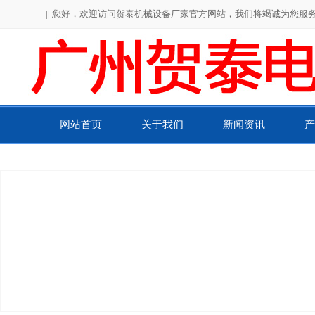
|| 您好，欢迎访问贺泰机械设备厂家官方网站，我们将竭诚为您服务！
网站首页
关于我们
新闻资讯
产