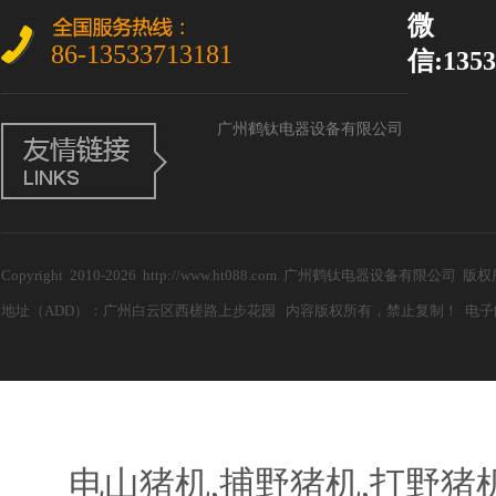
微
86-13533713181
信:1353
广州鹤钛电器设备有限公司
Copyright 2010-2026 http://www.ht088.com 广州鹤钛电器设备有限公
地址（ADD）：广州白云区西槎路上步花园 内容版权所有，禁止复制！ 电子邮箱（E-m
电山猪机,捕野猪机,打野猪机器