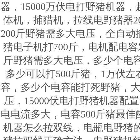
器，15000万伏电打野猪机器
体机，捕猎机，拉线电野猪器20
200斤野猪需多大电压，全自动
猪电子机打700斤，电机配电容
斤野猪需多大电压，多少个电
多少可以打500斤猪，1万伏左
容，多少个电容能打死野猪，大
压，15000伏电打野猪机器配置
电电流多大，电容500斤猪最
机器怎么拉双线，电瓶电野猪