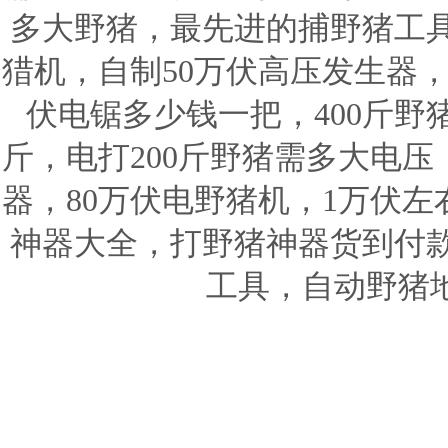
多大野猪，最先进的捕野猪工
猎机，自制50万伏高压发生器，
伏电锯多少钱一把，400斤野
斤，电打200斤野猪需多大电
器，80万伏电野猪机，1万伏
神器大全，打野猪神器货到付
工具，自动野猪