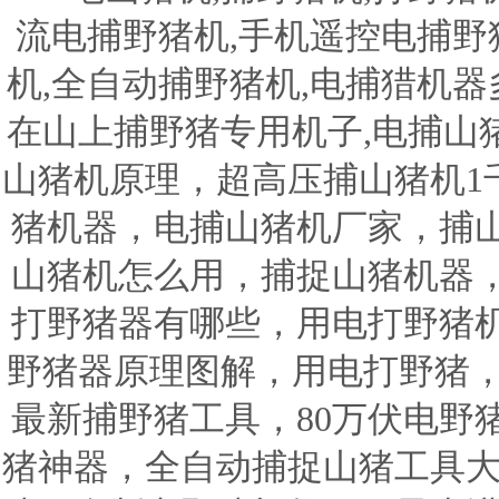
流电捕野猪机,手机遥控电捕野猪
机,全自动捕野猪机,电捕猎机器
在山上捕野猪专用机子,电捕山
山猪机原理，超高压捕山猪机1
猪机器，电捕山猪机厂家，捕
山猪机怎么用，捕捉山猪机器
打野猪器有哪些，用电打野猪
野猪器原理图解，用电打野猪，
最新捕野猪工具，80万伏电野
猪神器，全自动捕捉山猪工具大