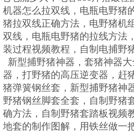
机器怎么拉双线，电瓶电野猪
猪拉双线正确方法，电野猪机
双线，电瓶电野猪的拉线方法
装过程视频教程，自制电捕野
新型捕野猪神器，套猪神器大
器，打野猪的高压逆变器，赶
猪弹簧钢丝套，新型捕野猪神
野猪钢丝脚套全套，自制野猪
确方法，自制野猪套踏板视频
地套的制作图解，用铁丝做一