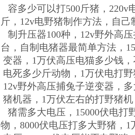
容多少可以打500斤猪，220
斤，12v电野猪制作方法，自
制升压器100种，12v野外
台，自制电猪器最简单方法，15
变器，1万伏高压电猫多少钱，不
电死多少斤动物，1万伏电打野
12v野外高压捕兔子逆变器，多
猪机器，1万伏左右的打野猪机，
猪需多大电压，15000伏电打
物，8000伏电压打多大野猪，