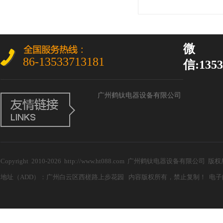
微
86-13533713181
信:1353
广州鹤钛电器设备有限公司
Copyright 2010-2026 http://www.ht088.com 广州鹤钛电器设备有限公
地址（ADD）：广州白云区西槎路上步花园 内容版权所有，禁止复制！ 电子邮箱（E-m