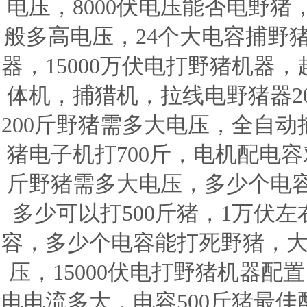
电压，8000伏电压能否电野
般多高电压，24个大电容捕野
器，15000万伏电打野猪机器
体机，捕猎机，拉线电野猪器20
200斤野猪需多大电压，全自动
猪电子机打700斤，电机配电容
斤野猪需多大电压，多少个电
多少可以打500斤猪，1万伏左
容，多少个电容能打死野猪，大
压，15000伏电打野猪机器配置
电电流多大，电容500斤猪最