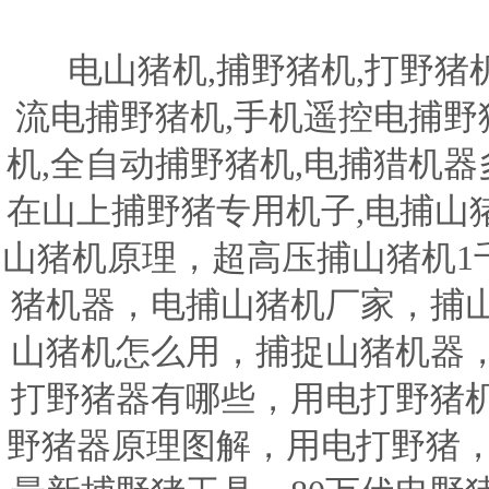
电山猪机,捕野猪机,打野猪机器
流电捕野猪机,手机遥控电捕野猪
机,全自动捕野猪机,电捕猎机器
在山上捕野猪专用机子,电捕山
山猪机原理，超高压捕山猪机1
猪机器，电捕山猪机厂家，捕
山猪机怎么用，捕捉山猪机器
打野猪器有哪些，用电打野猪
野猪器原理图解，用电打野猪，