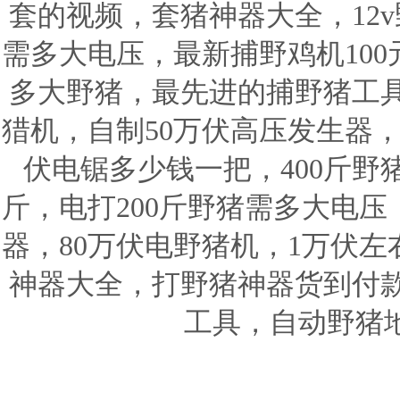
套的视频，套猪神器大全，12v
需多大电压，最新捕野鸡机100
多大野猪，最先进的捕野猪工
猎机，自制50万伏高压发生器，
伏电锯多少钱一把，400斤野
斤，电打200斤野猪需多大电
器，80万伏电野猪机，1万伏
神器大全，打野猪神器货到付
工具，自动野猪