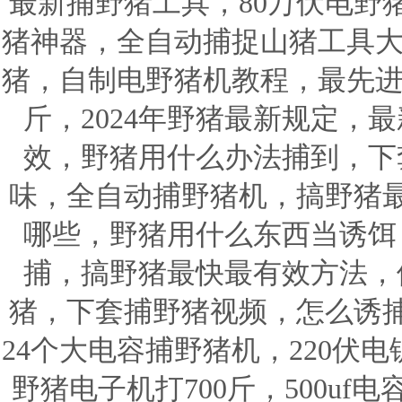
最新捕野猪工具，80万伏电野
猪神器，全自动捕捉山猪工具大
猪，自制电野猪机教程，最先进
斤，2024年野猪最新规定，
效，野猪用什么办法捕到，下
味，全自动捕野猪机，搞野猪
哪些，野猪用什么东西当诱饵
捕，搞野猪最快最有效方法，
猪，下套捕野猪视频，怎么诱
24个大电容捕野猪机，220伏
野猪电子机打700斤，500u