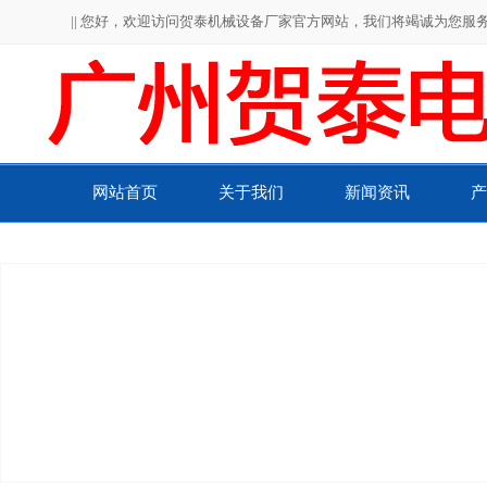
|| 您好，欢迎访问贺泰机械设备厂家官方网站，我们将竭诚为您服务！
网站首页
关于我们
新闻资讯
产