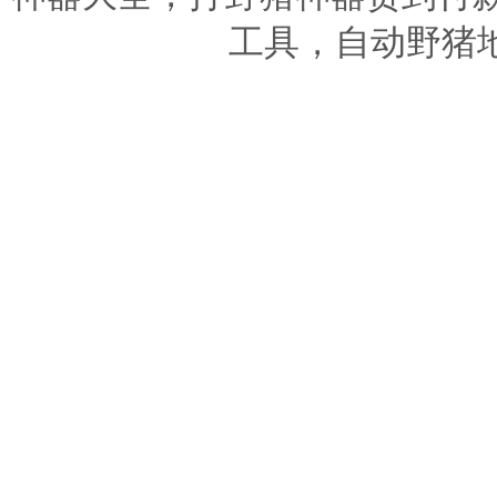
工具，自动野猪