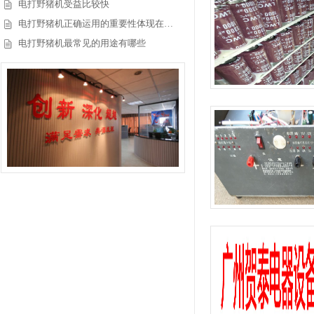
电打野猪机受益比较快
电打野猪机正确运用的重要性体现在…
电打野猪机最常见的用途有哪些