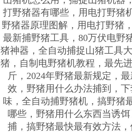
打野猪器有哪些，用电打野猪
野猪器原理图解，用电打野猪，
最新捕野猪工具，80万伏电野
猪神器，全自动捕捉山猪工具大
猪，自制电野猪机教程，最先进
斤，2024年野猪最新规定，
效，野猪用什么办法捕到，下
味，全自动捕野猪机，搞野猪
哪些，野猪用什么东西当诱饵
捕，搞野猪最快最有效方法，