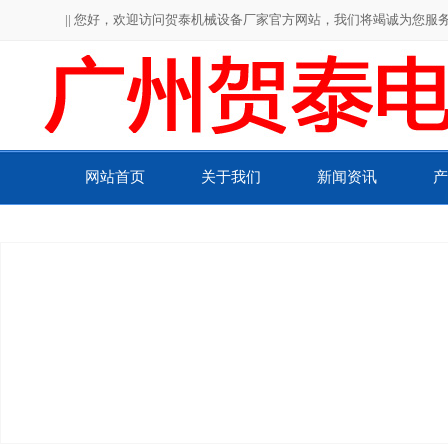
|| 您好，欢迎访问贺泰机械设备厂家官方网站，我们将竭诚为您服务！
网站首页
关于我们
新闻资讯
产