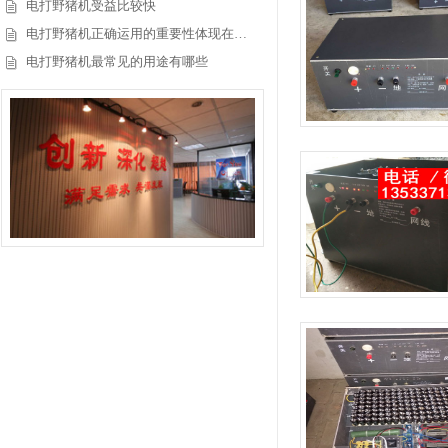
电打野猪机受益比较快
电打野猪机正确运用的重要性体现在…
电打野猪机最常见的用途有哪些