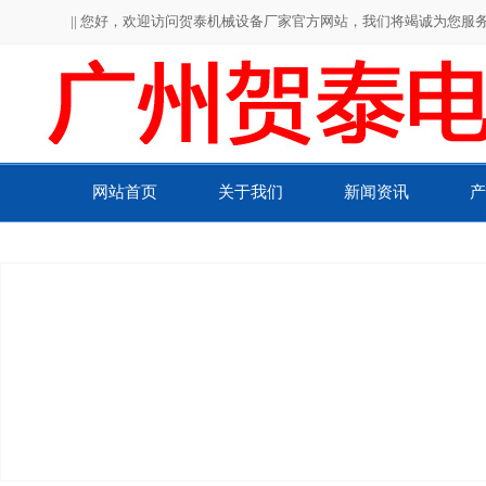
|| 您好，欢迎访问贺泰机械设备厂家官方网站，我们将竭诚为您服务！
网站首页
关于我们
新闻资讯
产