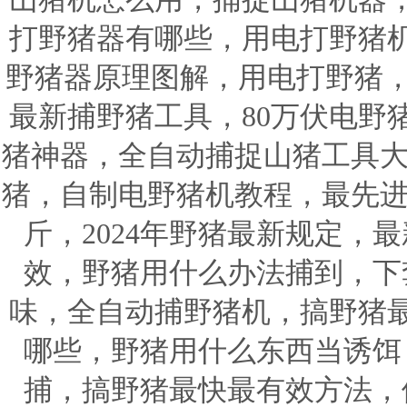
打野猪器有哪些，用电打野猪
野猪器原理图解，用电打野猪，
最新捕野猪工具，80万伏电野
猪神器，全自动捕捉山猪工具大
猪，自制电野猪机教程，最先进
斤，2024年野猪最新规定，
效，野猪用什么办法捕到，下
味，全自动捕野猪机，搞野猪
哪些，野猪用什么东西当诱饵
捕，搞野猪最快最有效方法，