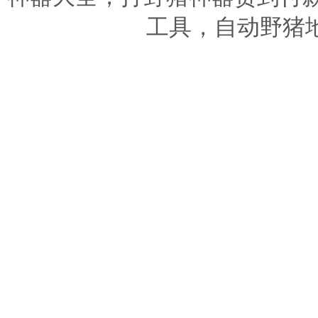
工具，自动野猪